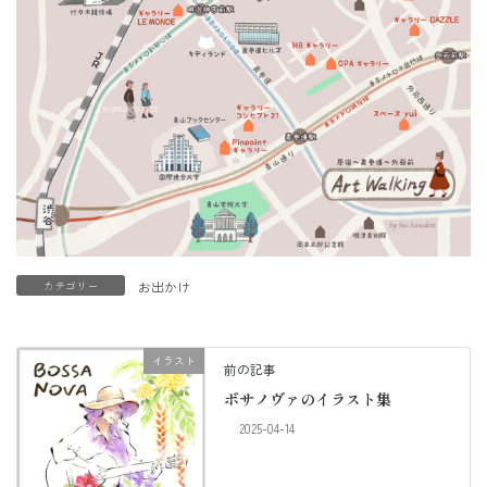
カテゴリー
お出かけ
イラスト
前の記事
ボサノヴァのイラスト集
2025-04-14