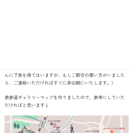
それにしても本当に密度の濃い1日・・！
たくさん刺激をもらって、楽しくも勉強になった時間でし
た。
お話ししてくださった作家さん、どうもありがとうございま
した。
（ギャラリーの写真撮影とSNS投稿は全て在廊していた作家さ
んに了承を得てはいますが、もしご都合の悪い方がいました
ら、ご連絡いただければすぐに非公開にいたします。）
表参道ギャラリーマップを作りましたので、参考にしていた
だければと思います↓