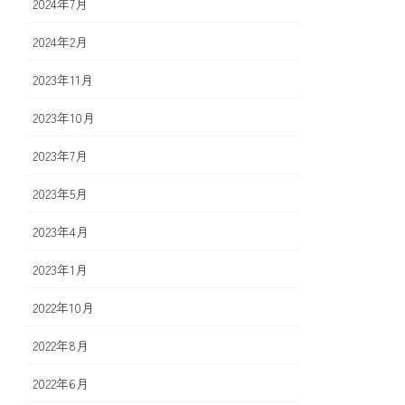
2024年7月
2024年2月
2023年11月
2023年10月
2023年7月
2023年5月
2023年4月
2023年1月
2022年10月
2022年8月
2022年6月