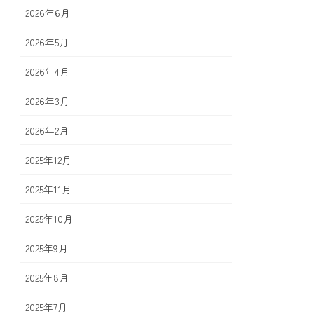
2026年6月
2026年5月
2026年4月
2026年3月
2026年2月
2025年12月
2025年11月
2025年10月
2025年9月
2025年8月
2025年7月