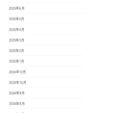
2025年6月
2025年5月
2025年4月
2025年3月
2025年2月
2025年1月
2024年12月
2024年10月
2024年9月
2024年8月