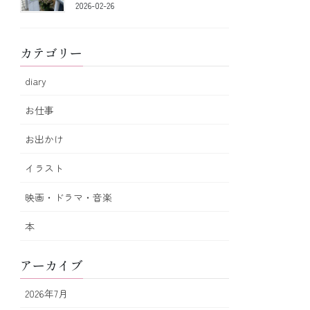
2026-02-26
カテゴリー
diary
お仕事
お出かけ
イラスト
映画・ドラマ・音楽
本
アーカイブ
2026年7月