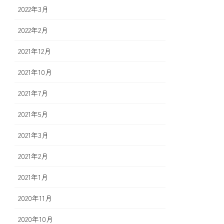
2022年3月
2022年2月
2021年12月
2021年10月
2021年7月
2021年5月
2021年3月
2021年2月
2021年1月
2020年11月
2020年10月