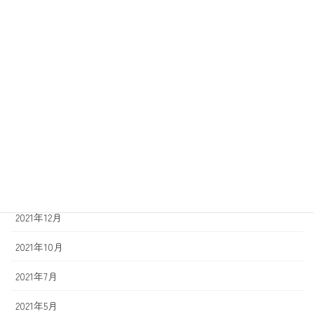
2023年4月
2023年1月
2022年10月
2022年8月
2022年6月
2022年3月
2022年2月
2021年12月
2021年10月
2021年7月
2021年5月