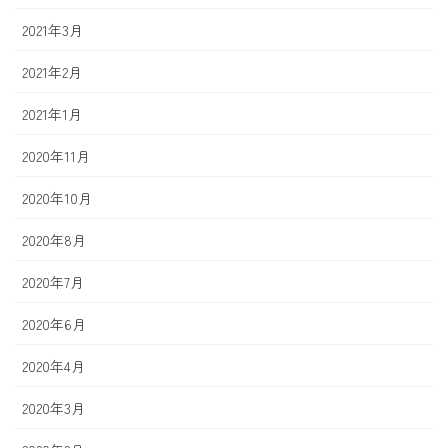
2021年3月
2021年2月
2021年1月
2020年11月
2020年10月
2020年8月
2020年7月
2020年6月
2020年4月
2020年3月