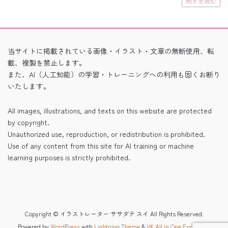
続きを読む
当サイトに掲載されている画像・イラスト・文章の無断使用、転
載、複製を禁止します。
また、AI（人工知能）の学習・トレーニングへの利用も固くお断り
いたします。
All images, illustrations, and texts on this website are protected
by copyright.
Unauthorized use, reproduction, or redistribution is prohibited.
Use of any content from this site for AI training or machine
learning purposes is strictly prohibited.
Copyright © イラストレーター ササダテ スイ All Rights Reserved.
Powered by
WordPress
with
Lightning Theme
&
VK All in One Expansion