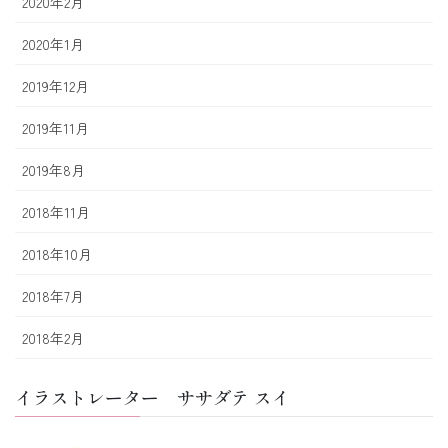
2020年2月
2020年1月
2019年12月
2019年11月
2019年8月
2018年11月
2018年10月
2018年7月
2018年2月
イラストレーター ササダテ スイ