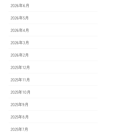
2026年6月
2026年5月
2026年4月
2026年3月
2026年2月
2025年12月
2025年11月
2025年10月
2025年9月
2025年8月
2025年7月