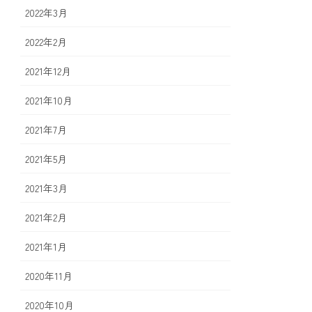
2022年3月
2022年2月
2021年12月
2021年10月
2021年7月
2021年5月
2021年3月
2021年2月
2021年1月
2020年11月
2020年10月