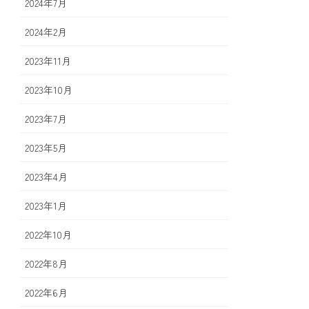
2024年7月
2024年2月
2023年11月
2023年10月
2023年7月
2023年5月
2023年4月
2023年1月
2022年10月
2022年8月
2022年6月