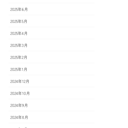
2025年6月
2025年5月
2025年4月
2025年3月
2025年2月
2025年1月
2024年12月
2024年10月
2024年9月
2024年8月