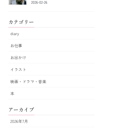
2026-02-26
カテゴリー
diary
お仕事
お出かけ
イラスト
映画・ドラマ・音楽
本
アーカイブ
2026年7月