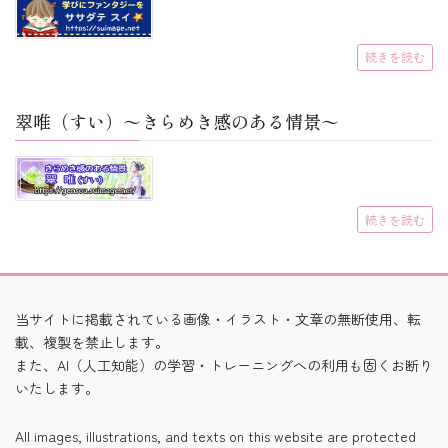
続きを読む
翠唯（すい）〜きらめき感のある情景〜
続きを読む
当サイトに掲載されている画像・イラスト・文章の無断使用、転
載、複製を禁止します。
また、AI（人工知能）の学習・トレーニングへの利用も固くお断り
いたします。
All images, illustrations, and texts on this website are protected