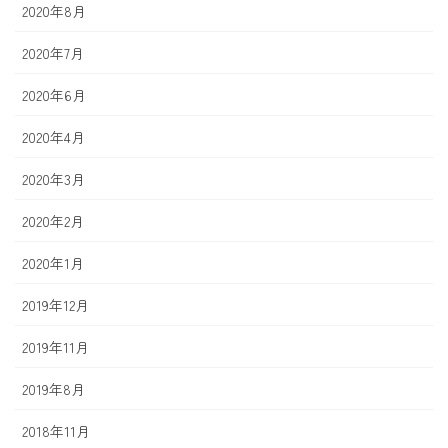
2020年8月
2020年7月
2020年6月
2020年4月
2020年3月
2020年2月
2020年1月
2019年12月
2019年11月
2019年8月
2018年11月