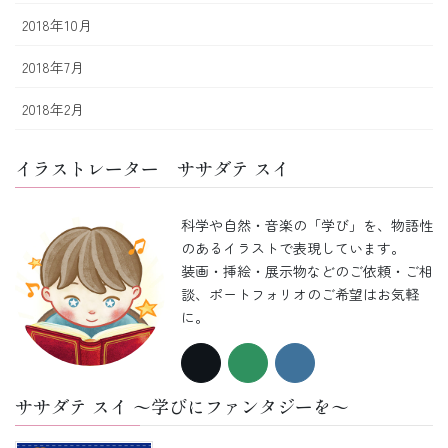
2018年10月
2018年7月
2018年2月
イラストレーター ササダテ スイ
科学や自然・音楽の「学び」を、物語性
のあるイラストで表現しています。
装画・挿絵・展示物などのご依頼・ご相
談、ポートフォリオのご希望はお気軽
に。
ササダテ スイ 〜学びにファンタジーを〜