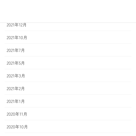
2022年2月
2021年12月
2021年10月
2021年7月
2021年5月
2021年3月
2021年2月
2021年1月
2020年11月
2020年10月